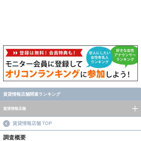
賃貸情報店舗関連ランキング
賃貸情報店舗
賃貸情報店舗 TOP
調査概要