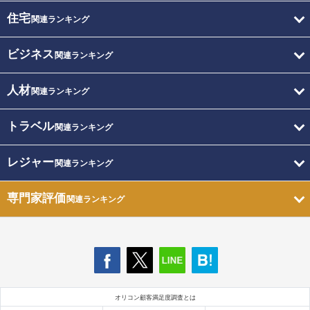
住宅
関連ランキング
ビジネス
関連ランキング
人材
関連ランキング
トラベル
関連ランキング
レジャー
関連ランキング
専門家評価
関連ランキング
オリコン顧客満足度調査とは