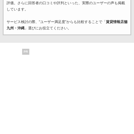
評価。さらに回答者の口コミや評判といった、実際のユーザーの声も掲載
しています。
サービス検討の際、“ユーザー満足度”からも比較することで「
賃貸情報店舗
九州・沖縄
」選びにお役立てください。
PR