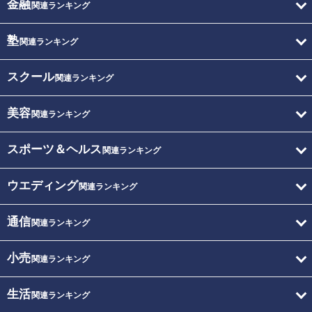
金融
関連ランキング
塾
関連ランキング
スクール
関連ランキング
美容
関連ランキング
スポーツ＆ヘルス
関連ランキング
ウエディング
関連ランキング
通信
関連ランキング
小売
関連ランキング
生活
関連ランキング