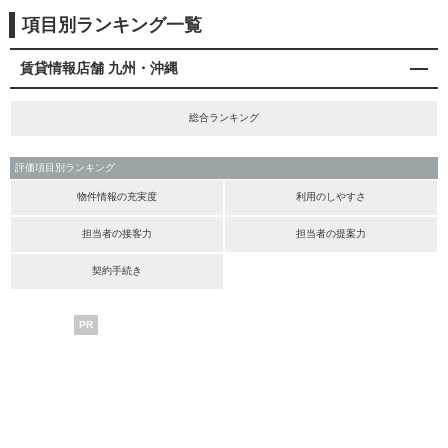
項目別ランキング一覧
賃貸情報店舗 九州・沖縄
総合ランキング
評価項目別ランキング
物件情報の充実度
利用のしやすさ
担当者の接客力
担当者の提案力
契約手続き
PR