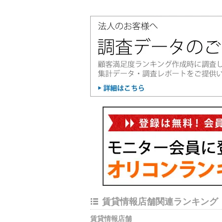
賃貸情報店舗関連ランキング
賃貸情報店舗