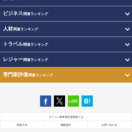
ビジネス
関連ランキング
人材
関連ランキング
トラベル
関連ランキング
レジャー
関連ランキング
専門家評価
関連ランキング
オリコン顧客満足度調査とは
調査方法
掲載規約
お問い合わせ