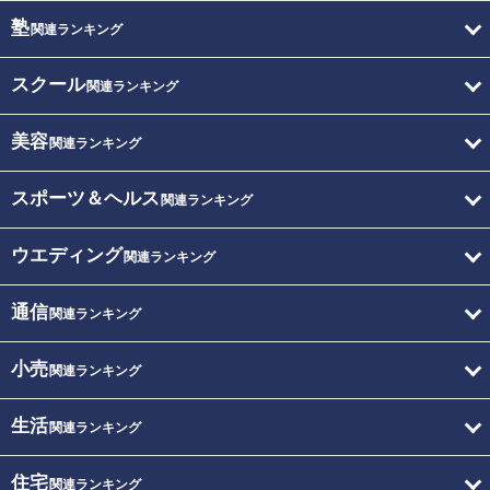
塾
関連ランキング
スクール
関連ランキング
美容
関連ランキング
スポーツ＆ヘルス
関連ランキング
ウエディング
関連ランキング
通信
関連ランキング
小売
関連ランキング
生活
関連ランキング
住宅
関連ランキング