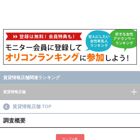
賃貸情報店舗関連ランキング
賃貸情報店舗
賃貸情報店舗 TOP
調査概要
サンプル数