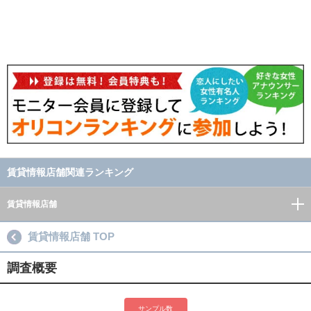
賃貸情報店舗関連ランキング
賃貸情報店舗
賃貸情報店舗 TOP
調査概要
サンプル数