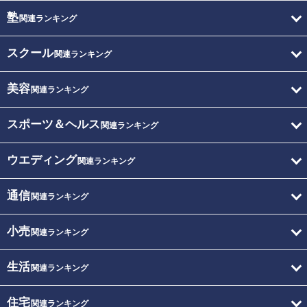
塾
関連ランキング
スクール
関連ランキング
美容
関連ランキング
スポーツ＆ヘルス
関連ランキング
ウエディング
関連ランキング
通信
関連ランキング
小売
関連ランキング
生活
関連ランキング
住宅
関連ランキング