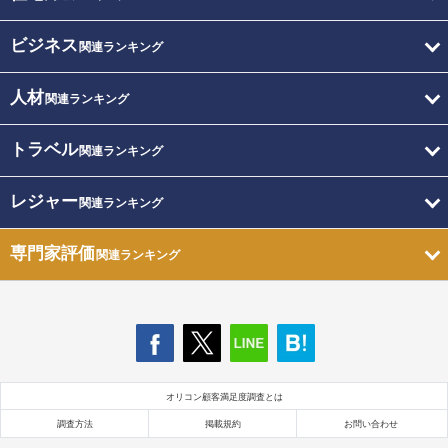
ビジネス
関連ランキング
人材
関連ランキング
トラベル
関連ランキング
レジャー
関連ランキング
専門家評価
関連ランキング
オリコン顧客満足度調査とは
調査方法
掲載規約
お問い合わせ