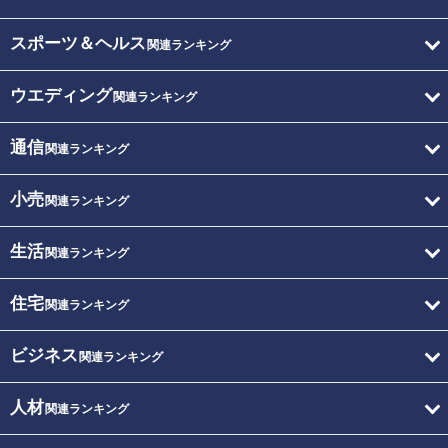
スポーツ＆ヘルス
関連ランキング
ウエディング
関連ランキング
通信
関連ランキング
小売
関連ランキング
生活
関連ランキング
住宅
関連ランキング
ビジネス
関連ランキング
人材
関連ランキング