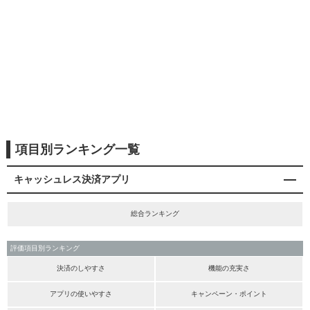
項目別ランキング一覧
キャッシュレス決済アプリ
総合ランキング
評価項目別ランキング
決済のしやすさ
機能の充実さ
アプリの使いやすさ
キャンペーン・ポイント