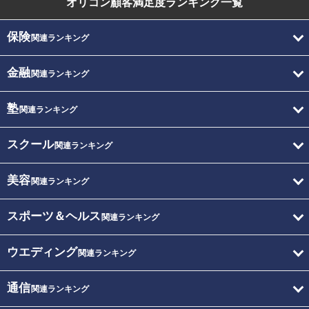
オリコン顧客満足度
ランキング一覧
保険
関連ランキング
金融
関連ランキング
塾
関連ランキング
スクール
関連ランキング
美容
関連ランキング
スポーツ＆ヘルス
関連ランキング
ウエディング
関連ランキング
通信
関連ランキング