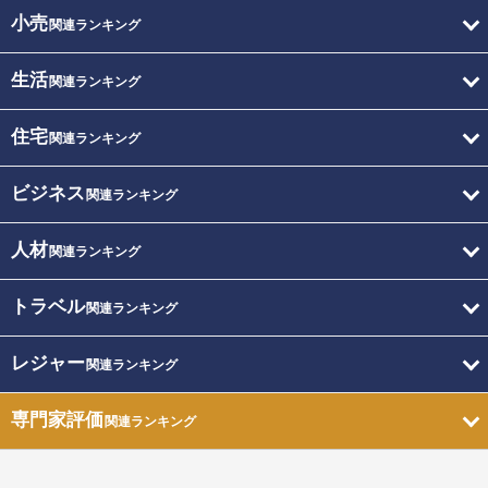
小売
関連ランキング
生活
関連ランキング
住宅
関連ランキング
ビジネス
関連ランキング
人材
関連ランキング
トラベル
関連ランキング
レジャー
関連ランキング
専門家評価
関連ランキング