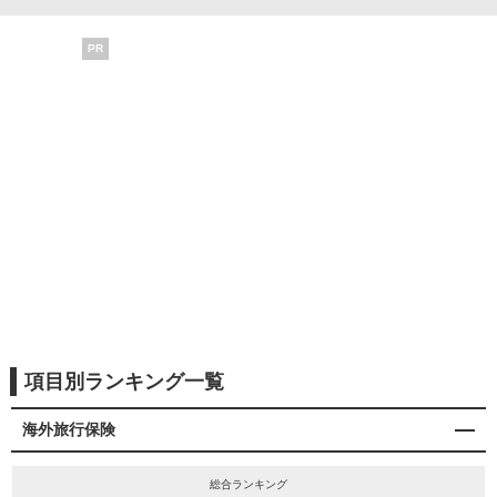
PR
項目別ランキング一覧
海外旅行保険
総合ランキング