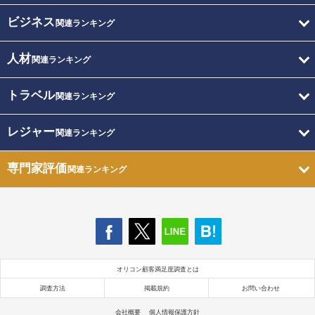
ビジネス
関連ランキング
人材
関連ランキング
トラベル
関連ランキング
レジャー
関連ランキング
専門家評価
関連ランキング
オリコン顧客満足度調査とは
調査方法
掲載規約
お問い合わせ
会社概要
個人情報保護方針