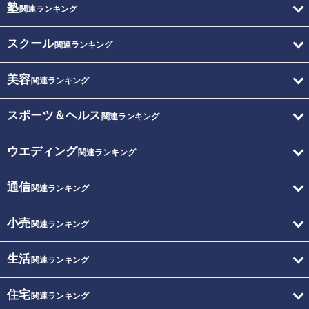
塾
関連ランキング
スクール
関連ランキング
美容
関連ランキング
スポーツ＆ヘルス
関連ランキング
ウエディング
関連ランキング
通信
関連ランキング
小売
関連ランキング
生活
関連ランキング
住宅
関連ランキング