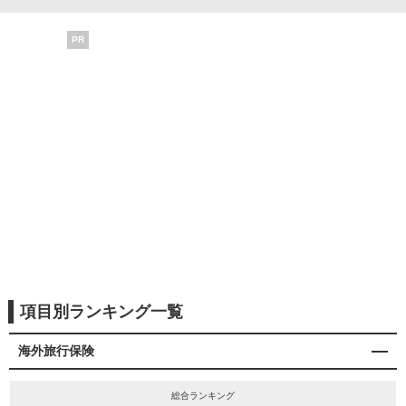
PR
項目別ランキング一覧
海外旅行保険
総合ランキング