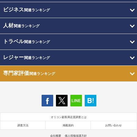
ビジネス
関連ランキング
人材
関連ランキング
トラベル
関連ランキング
レジャー
関連ランキング
専門家評価
関連ランキング
オリコン顧客満足度調査とは
調査方法
掲載規約
お問い合わせ
会社概要
個人情報保護方針