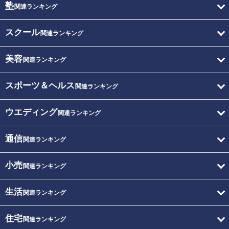
塾
関連ランキング
スクール
関連ランキング
美容
関連ランキング
スポーツ＆ヘルス
関連ランキング
ウエディング
関連ランキング
通信
関連ランキング
小売
関連ランキング
生活
関連ランキング
住宅
関連ランキング