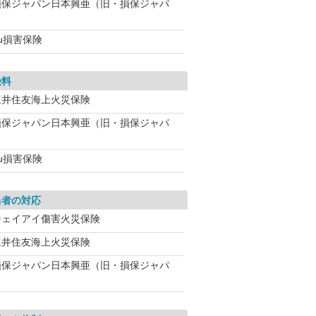
損保ジャパン日本興亜（旧・損保ジャパ
u損害保険
険料
三井住友海上火災保険
損保ジャパン日本興亜（旧・損保ジャパ
u損害保険
当者の対応
ジェイアイ傷害火災保険
三井住友海上火災保険
損保ジャパン日本興亜（旧・損保ジャパ