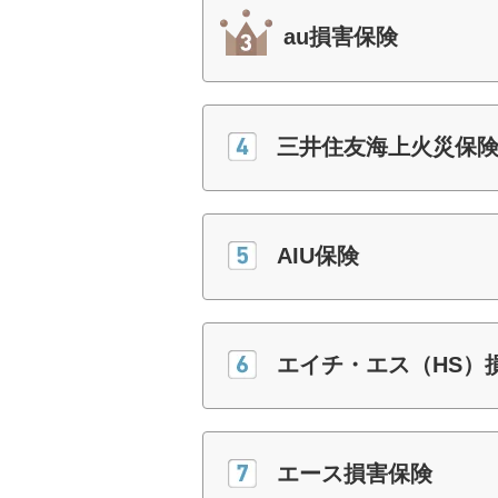
au損害保険
三井住友海上火災保
AIU保険
エイチ・エス（HS）
エース損害保険