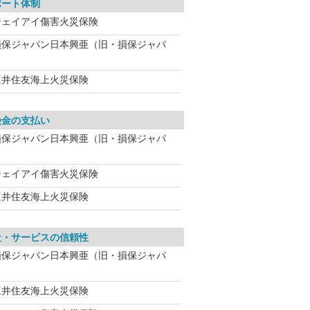
ポート体制
ジェイアイ傷害火災保険
損保ジャパン日本興亜（旧・損保ジャパ
三井住友海上火災保険
険金の支払い
損保ジャパン日本興亜（旧・損保ジャパ
ジェイアイ傷害火災保険
三井住友海上火災保険
社・サービスの信頼性
損保ジャパン日本興亜（旧・損保ジャパ
三井住友海上火災保険