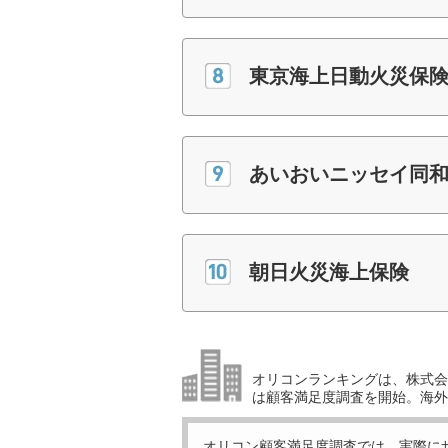
東京海上日動火災保
あいおいニッセイ同
朝日火災海上保険
オリコンランキングは、株式会社
は顧客満足度調査を開始。海外
オリコン顧客満足度調査では、実際に