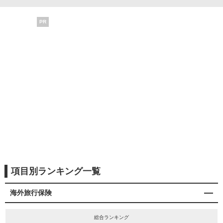
PR
項目別ランキング一覧
海外旅行保険
総合ランキング