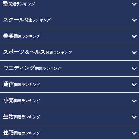
塾
関連ランキング
スクール
関連ランキング
美容
関連ランキング
スポーツ＆ヘルス
関連ランキング
ウエディング
関連ランキング
通信
関連ランキング
小売
関連ランキング
生活
関連ランキング
住宅
関連ランキング