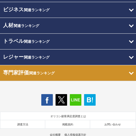
ビジネス
関連ランキング
人材
関連ランキング
トラベル
関連ランキング
レジャー
関連ランキング
専門家評価
関連ランキング
オリコン顧客満足度調査とは
調査方法
掲載規約
お問い合わせ
会社概要
個人情報保護方針