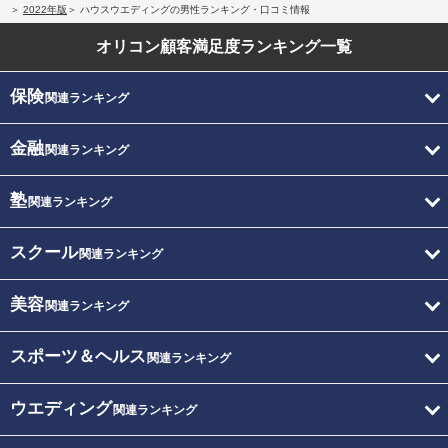
2022年版
ハウスウエディングの男性ランキング・口コミ情報
オリコン顧客満足度
ランキング一覧
保険
関連ランキング
金融
関連ランキング
塾
関連ランキング
スクール
関連ランキング
美容
関連ランキング
スポーツ＆ヘルス
関連ランキング
ウエディング
関連ランキング