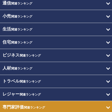
通信
関連ランキング
小売
関連ランキング
生活
関連ランキング
住宅
関連ランキング
ビジネス
関連ランキング
人材
関連ランキング
トラベル
関連ランキング
レジャー
関連ランキング
専門家評価
関連ランキング