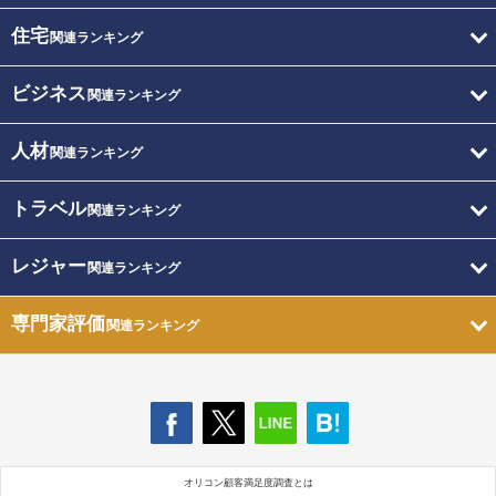
住宅
関連ランキング
ビジネス
関連ランキング
人材
関連ランキング
トラベル
関連ランキング
レジャー
関連ランキング
専門家評価
関連ランキング
オリコン顧客満足度調査とは