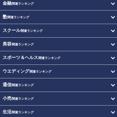
金融
関連ランキング
塾
関連ランキング
スクール
関連ランキング
美容
関連ランキング
スポーツ＆ヘルス
関連ランキング
ウエディング
関連ランキング
通信
関連ランキング
小売
関連ランキング
生活
関連ランキング