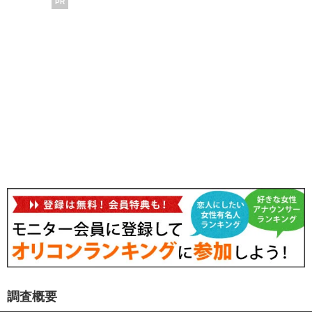
PR
調査概要