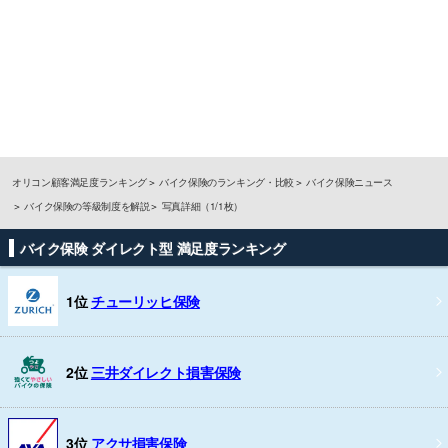
オリコン顧客満足度ランキング
バイク保険のランキング・比較
バイク保険ニュース
バイク保険の等級制度を解説
写真詳細（1/1枚）
バイク保険 ダイレクト型 満足度ランキング
1位
チューリッヒ保険
2位
三井ダイレクト損害保険
3位
アクサ損害保険