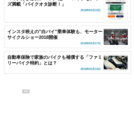
ズ満載「バイクオタ診断！」
2018年03月19日
インスタ映えの”白バイ”乗車体験も、モーター
サイクルショー2018開催
2018年03月17日
自動車保険で家族のバイクも補償する「ファミ
リーバイク特約」とは？
2018年03月10日
PR