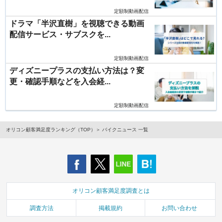
定額制動画配信
ドラマ「半沢直樹」を視聴できる動画
配信サービス・サブスクを...
定額制動画配信
ディズニープラスの支払い方法は？変
更・確認手順などを入会経...
定額制動画配信
オリコン顧客満足度ランキング（TOP）
バイクニュース 一覧
オリコン顧客満足度調査とは
調査方法
掲載規約
お問い合わせ