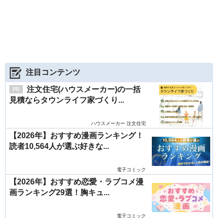
注目コンテンツ
注文住宅(ハウスメーカー)の一括
見積ならタウンライフ家づくり...
ハウスメーカー 注文住宅
【2026年】おすすめ漫画ランキング！
読者10,564人が選ぶ好きな...
電子コミック
【2026年】おすすめ恋愛・ラブコメ漫
画ランキング29選！胸キュ...
電子コミック