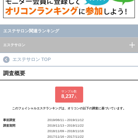
エステサロン関連ランキング
エステサロン
エステサロン TOP
調査概要
サンプル数
8,237
人
このフェイシャルエステランキングは、オリコンの以下の調査に基づいています。
事前調査
2019/06/11～2019/11/12
調査期間
2019/11/13～2019/11/22
2018/11/09～2018/11/16
2017/11/16～2017/11/22