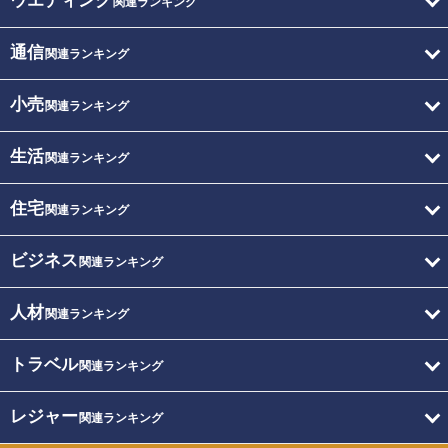
ウエディング
関連ランキング
通信
関連ランキング
小売
関連ランキング
生活
関連ランキング
住宅
関連ランキング
ビジネス
関連ランキング
人材
関連ランキング
トラベル
関連ランキング
レジャー
関連ランキング