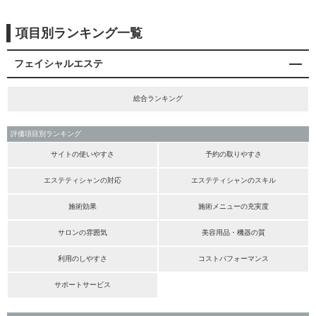
項目別ランキング一覧
フェイシャルエステ
総合ランキング
評価項目別ランキング
サイトの使いやすさ
予約の取りやすさ
エステティシャンの対応
エステティシャンのスキル
施術効果
施術メニューの充実度
サロンの雰囲気
美容用品・機器の質
利用のしやすさ
コストパフォーマンス
サポートサービス