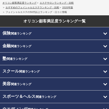
オリコン顧客満足度ランキング
エステサロンランキング・比較
おすすめのフェイシャルエステランキング・比較
2020年版
フェイシャルエステの50代以上ランキング・口コミ情報
オリコン顧客満足度
ランキング一覧
保険
関連ランキング
金融
関連ランキング
塾
関連ランキング
スクール
関連ランキング
美容
関連ランキング
スポーツ＆ヘルス
関連ランキング