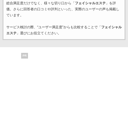
総合満足度だけでなく、様々な切り口から「
フェイシャルエステ
」を評
価。さらに回答者の口コミや評判といった、実際のユーザーの声も掲載し
ています。
サービス検討の際、“ユーザー満足度”からも比較することで「
フェイシャル
エステ
」選びにお役立てください。
PR