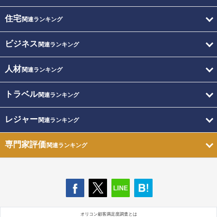
住宅
関連ランキング
ビジネス
関連ランキング
人材
関連ランキング
トラベル
関連ランキング
レジャー
関連ランキング
専門家評価
関連ランキング
オリコン顧客満足度調査とは