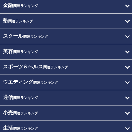
金融
関連ランキング
塾
関連ランキング
スクール
関連ランキング
美容
関連ランキング
スポーツ＆ヘルス
関連ランキング
ウエディング
関連ランキング
通信
関連ランキング
小売
関連ランキング
生活
関連ランキング