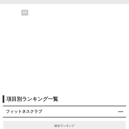
PR
項目別ランキング一覧
フィットネスクラブ
総合ランキング