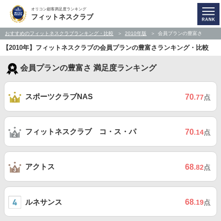
オリコン顧客満足度ランキング
フィットネスクラブ
おすすめのフィットネスクラブランキング・比較
2010年版
会員プランの豊富さ
【2010年】フィットネスクラブの会員プランの豊富さランキング・比較
会員プランの豊富さ 満足度ランキング
スポーツクラブNAS
70
.77
点
フィットネスクラブ コ・ス・パ
70
.14
点
アクトス
68
.82
点
ルネサンス
68
.19
点