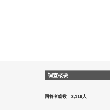
調査概要
回答者総数 3,116人