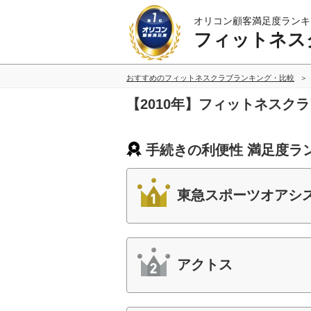
オリコン顧客満足度ランキ
フィットネス
おすすめのフィットネスクラブランキング・比較
【2010年】フィットネスク
手続きの利便性 満足度ラ
東急スポーツオアシ
アクトス