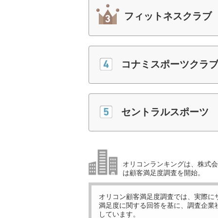
フィットネスクラブ
コナミスポーツクラ
セントラルスポーツ
オリコンランキングは、株式会社
は顧客満足度調査を開始。
オリコン顧客満足度調査では、実際に
満足度に関する回答を基に、調査企業
しています。