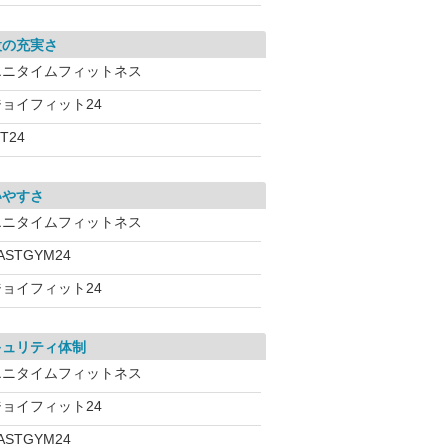
設の充実さ
エニタイムフィットネス
ジョイフィット24
iT24
いやすさ
エニタイムフィットネス
ASTGYM24
ジョイフィット24
キュリティ体制
エニタイムフィットネス
ジョイフィット24
ASTGYM24