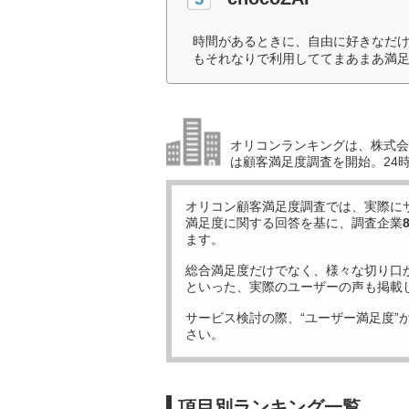
時間があるときに、自由に好きなだ
もそれなりで利用しててまあまあ満足
オリコンランキングは、株式会社
は顧客満足度調査を開始。24
オリコン顧客満足度調査では、実際に
満足度に関する回答を基に、調査企業
ます。
総合満足度だけでなく、様々な切り口
といった、実際のユーザーの声も掲載
サービス検討の際、“ユーザー満足度”
さい。
項目別ランキング一覧