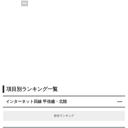
PR
項目別ランキング一覧
インターネット回線 甲信越・北陸
総合ランキング