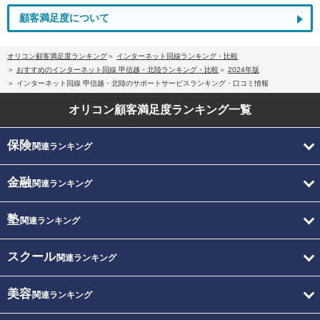
顧客満足度について
オリコン顧客満足度ランキング
インターネット回線ランキング・比較
おすすめのインターネット回線 甲信越・北陸ランキング・比較
2024年版
インターネット回線 甲信越・北陸のサポートサービスランキング・口コミ情報
オリコン顧客満足度
ランキング一覧
保険
関連ランキング
金融
関連ランキング
塾
関連ランキング
スクール
関連ランキング
美容
関連ランキング