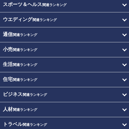
スポーツ＆ヘルス
関連ランキング
ウエディング
関連ランキング
通信
関連ランキング
小売
関連ランキング
生活
関連ランキング
住宅
関連ランキング
ビジネス
関連ランキング
人材
関連ランキング
トラベル
関連ランキング