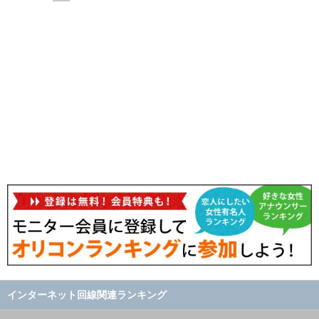
インターネット回線関連ランキング