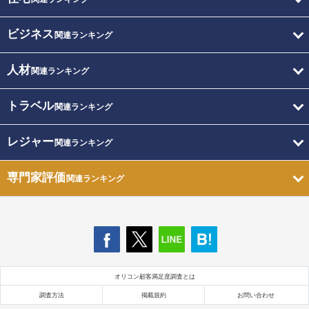
ビジネス
関連ランキング
人材
関連ランキング
トラベル
関連ランキング
レジャー
関連ランキング
専門家評価
関連ランキング
オリコン顧客満足度調査とは
調査方法
掲載規約
お問い合わせ