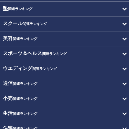
塾
関連ランキング
スクール
関連ランキング
美容
関連ランキング
スポーツ＆ヘルス
関連ランキング
ウエディング
関連ランキング
通信
関連ランキング
小売
関連ランキング
生活
関連ランキング
住宅
関連ランキング