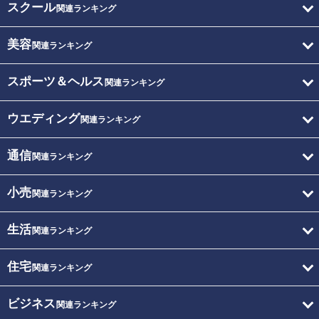
スクール
関連ランキング
美容
関連ランキング
スポーツ＆ヘルス
関連ランキング
ウエディング
関連ランキング
通信
関連ランキング
小売
関連ランキング
生活
関連ランキング
住宅
関連ランキング
ビジネス
関連ランキング