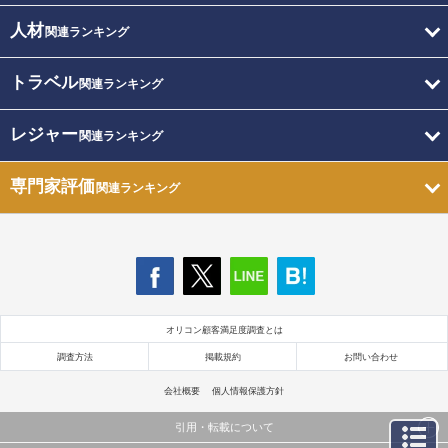
人材
関連ランキング
トラベル
関連ランキング
レジャー
関連ランキング
専門家評価
関連ランキング
オリコン顧客満足度調査とは
調査方法
掲載規約
お問い合わせ
会社概要
個人情報保護方針
引用・転載について