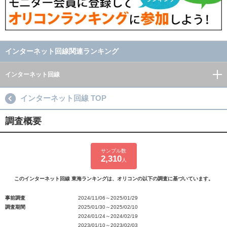
インターネット回線関連ランキング
インターネット回線
インターネット回線 TOP
調査概要
サンプル数
2,310
人
このインターネット回線 東海ランキングは、オリコンの以下の調査に基づいています。
事前調査
2024/11/06～2025/01/29
調査期間
2025/01/30～2025/02/10
2024/01/24～2024/02/19
2023/01/10～2023/02/03