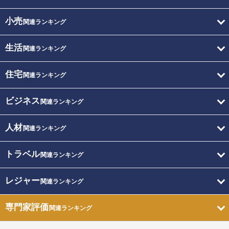
小売
関連ランキング
生活
関連ランキング
住宅
関連ランキング
ビジネス
関連ランキング
人材
関連ランキング
トラベル
関連ランキング
レジャー
関連ランキング
専門家評価
関連ランキング