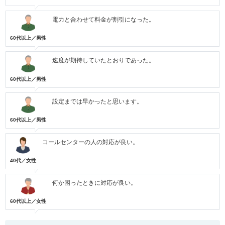
電力と合わせて料金が割引になった。
60代以上／男性
速度が期待していたとおりであった。
60代以上／男性
設定までは早かったと思います。
60代以上／男性
コールセンターの人の対応が良い。
40代／女性
何か困ったときに対応が良い。
60代以上／女性