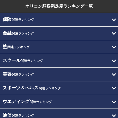
オリコン顧客満足度
ランキング一覧
保険
関連ランキング
金融
関連ランキング
塾
関連ランキング
スクール
関連ランキング
美容
関連ランキング
スポーツ＆ヘルス
関連ランキング
ウエディング
関連ランキング
通信
関連ランキング