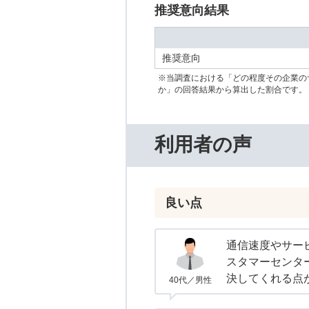
推奨意向結果
推奨意向
※当調査における「どの程度その企業の
か」の回答結果から算出した割合です。
利用者の声
良い点
通信速度やサー
スタマーセンタ
決してくれる点
40代／男性