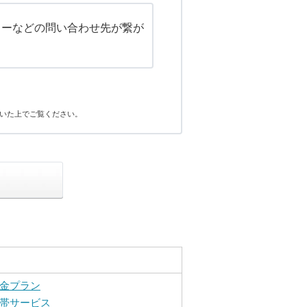
ターなどの問い合わせ先が繋が
いた上でご覧ください。
金プラン
帯サービス