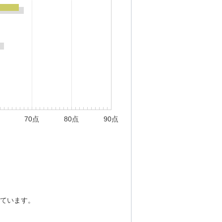
70点
80点
90点
ています。