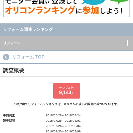
リフォーム関連ランキング
リフォーム
リフォーム TOP
調査概要
サンプル数
9,143
人
この戸建てリフォームランキングは、オリコンの以下の調査に基づいています。
事前調査
2018/05/28～2018/07/24
調査期間
2018/07/25～2018/08/01
2017/07/26～2017/08/04
2016/08/30～2016/09/09