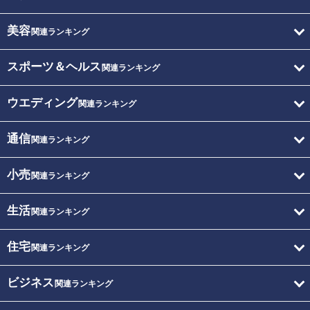
美容
関連ランキング
スポーツ＆ヘルス
関連ランキング
ウエディング
関連ランキング
通信
関連ランキング
小売
関連ランキング
生活
関連ランキング
住宅
関連ランキング
ビジネス
関連ランキング