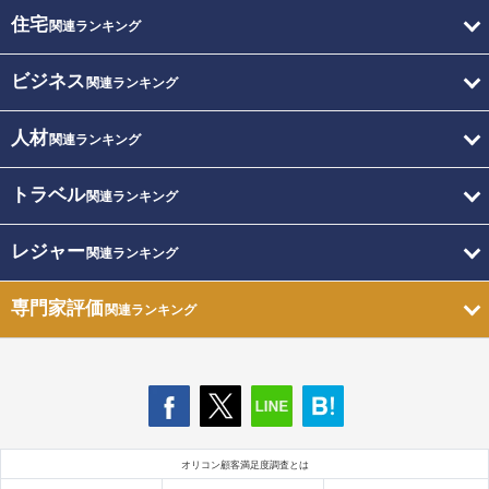
住宅
関連ランキング
ビジネス
関連ランキング
人材
関連ランキング
トラベル
関連ランキング
レジャー
関連ランキング
専門家評価
関連ランキング
オリコン顧客満足度調査とは