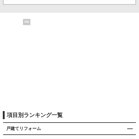
PR
項目別ランキング一覧
戸建てリフォーム