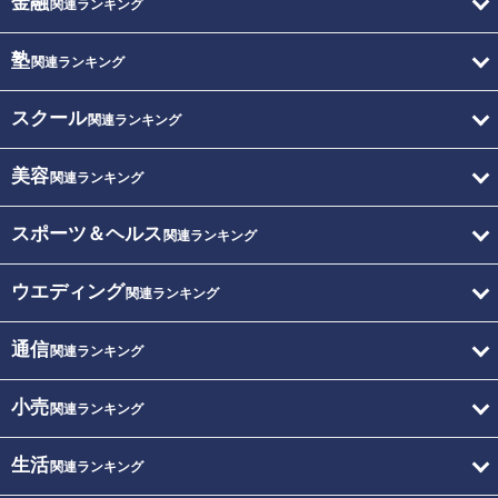
金融
関連ランキング
塾
関連ランキング
スクール
関連ランキング
美容
関連ランキング
スポーツ＆ヘルス
関連ランキング
ウエディング
関連ランキング
通信
関連ランキング
小売
関連ランキング
生活
関連ランキング