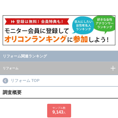
リフォーム関連ランキング
リフォーム
リフォーム TOP
調査概要
サンプル数
9,143
人