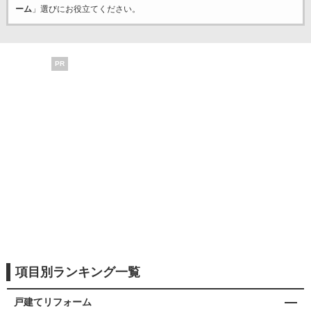
ーム
」選びにお役立てください。
PR
項目別ランキング一覧
戸建てリフォーム