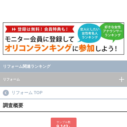
リフォーム関連ランキング
リフォーム
リフォーム TOP
調査概要
サンプル数
9,143