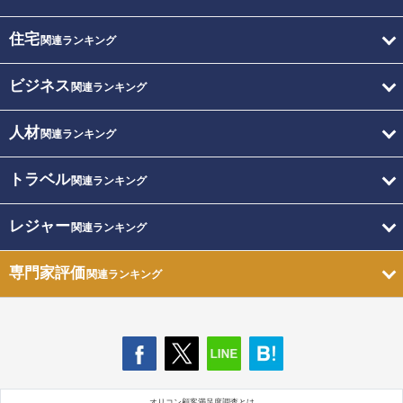
住宅
関連ランキング
ビジネス
関連ランキング
人材
関連ランキング
トラベル
関連ランキング
レジャー
関連ランキング
専門家評価
関連ランキング
オリコン顧客満足度調査とは