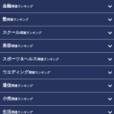
金融
関連ランキング
塾
関連ランキング
スクール
関連ランキング
美容
関連ランキング
スポーツ＆ヘルス
関連ランキング
ウエディング
関連ランキング
通信
関連ランキング
小売
関連ランキング
生活
関連ランキング