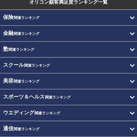
オリコン顧客満足度
ランキング一覧
保険
関連ランキング
金融
関連ランキング
塾
関連ランキング
スクール
関連ランキング
美容
関連ランキング
スポーツ＆ヘルス
関連ランキング
ウエディング
関連ランキング
通信
関連ランキング