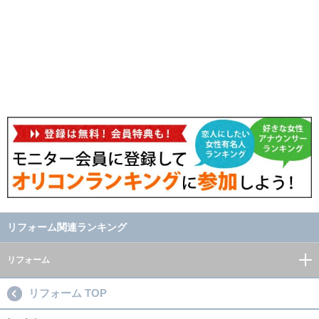
リフォーム関連ランキング
リフォーム
リフォーム TOP