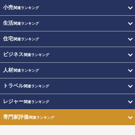
小売
関連ランキング
生活
関連ランキング
住宅
関連ランキング
ビジネス
関連ランキング
人材
関連ランキング
トラベル
関連ランキング
レジャー
関連ランキング
専門家評価
関連ランキング