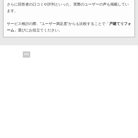
さらに回答者の口コミや評判といった、実際のユーザーの声も掲載してい
ます。
サービス検討の際、“ユーザー満足度”からも比較することで「
戸建てリフォ
ーム
」選びにお役立てください。
PR