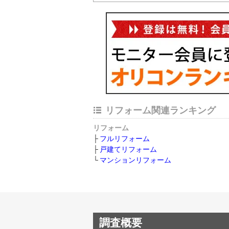
リフォーム関連ランキング
リフォーム
フルリフォーム
戸建てリフォーム
マンションリフォーム
調査概要