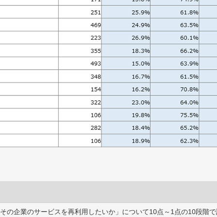
その企業のサービスを再利用したいか」について10点～1点の10段階で