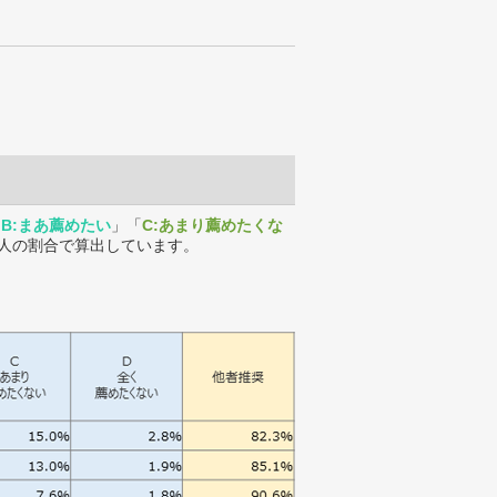
「
B:まあ薦めたい
」「
C:あまり薦めたくな
人の割合で算出しています。