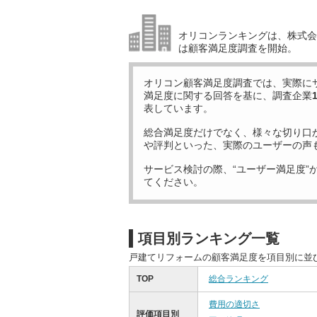
オリコンランキングは、株式会社
は顧客満足度調査を開始。
オリコン顧客満足度調査では、実際に
満足度に関する回答を基に、調査企業
表しています。
総合満足度だけでなく、様々な切り口
や評判といった、実際のユーザーの声
サービス検討の際、“ユーザー満足度”
てください。
項目別ランキング一覧
戸建てリフォームの顧客満足度を項目別に並
TOP
総合ランキング
費用の適切さ
評価項目別