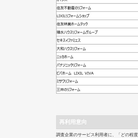
再利用意向
調査企業のサービス利用者に、「どの程度