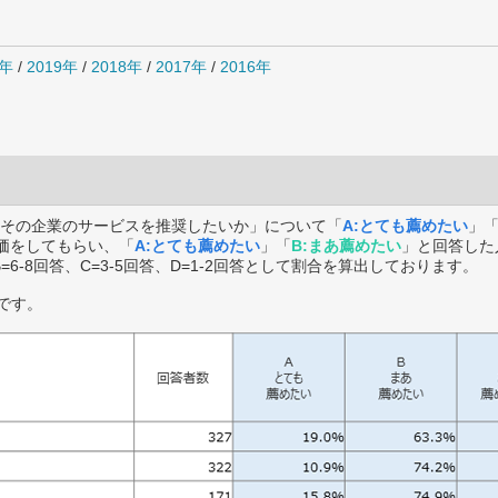
0年
/
2019年
/
2018年
/
2017年
/
2016年
その企業のサービスを推奨したいか」について「
A:とても薦めたい
」
価をしてもらい、「
A:とても薦めたい
」「
B:まあ薦めたい
」と回答した
B=6-8回答、C=3-5回答、D=1-2回答として割合を算出しております。
です。