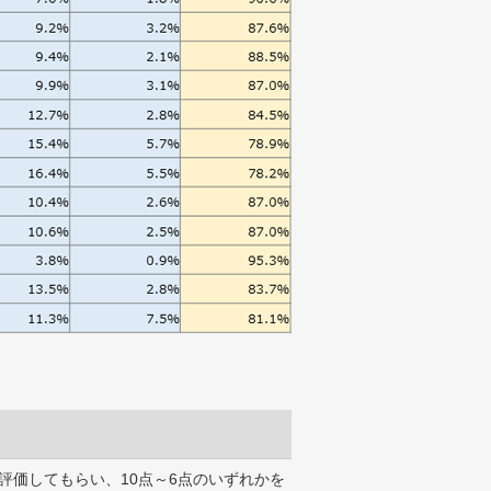
評価してもらい、10点～6点のいずれかを