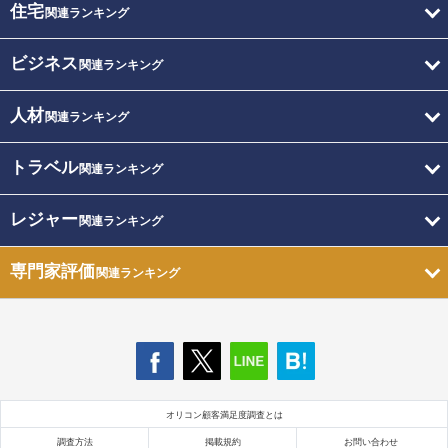
住宅
関連ランキング
ビジネス
関連ランキング
人材
関連ランキング
トラベル
関連ランキング
レジャー
関連ランキング
専門家評価
関連ランキング
オリコン顧客満足度調査とは
調査方法
掲載規約
お問い合わせ