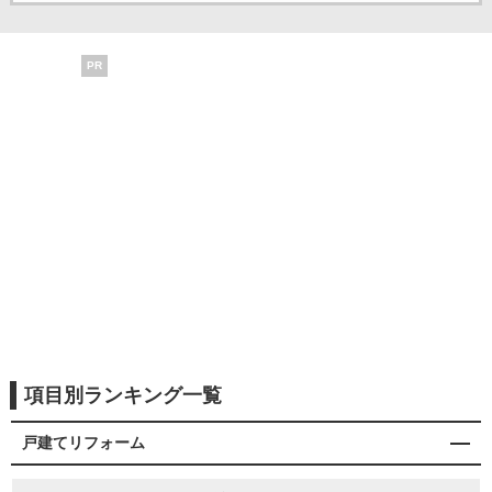
PR
項目別ランキング一覧
戸建てリフォーム