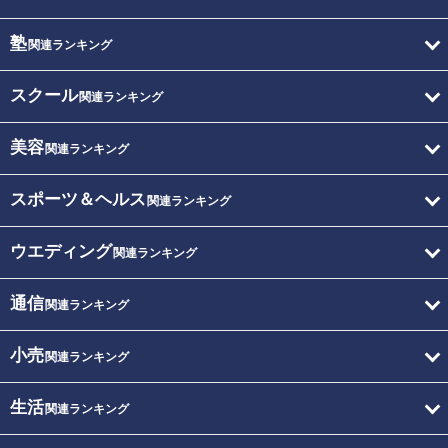
塾
関連ランキング
スクール
関連ランキング
美容
関連ランキング
スポーツ＆ヘルス
関連ランキング
ウエディング
関連ランキング
通信
関連ランキング
小売
関連ランキング
生活
関連ランキング