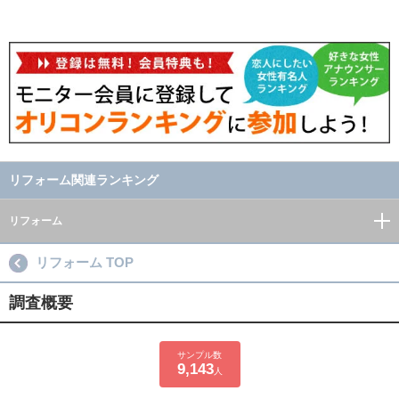
リフォーム関連ランキング
リフォーム
リフォーム TOP
調査概要
サンプル数
9,143
人