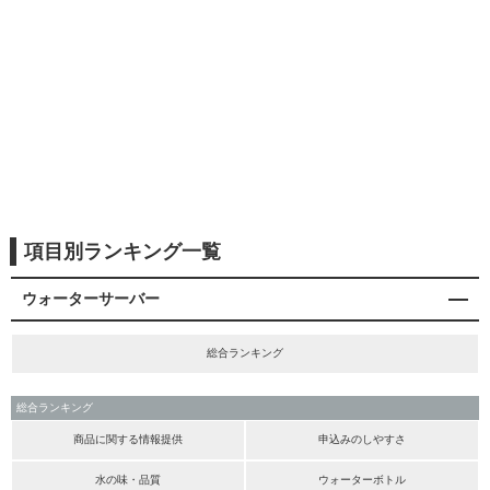
項目別ランキング一覧
ウォーターサーバー
総合ランキング
総合ランキング
商品に関する情報提供
申込みのしやすさ
水の味・品質
ウォーターボトル