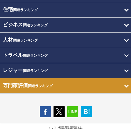
住宅
関連ランキング
ビジネス
関連ランキング
人材
関連ランキング
トラベル
関連ランキング
レジャー
関連ランキング
専門家評価
関連ランキング
オリコン顧客満足度調査とは