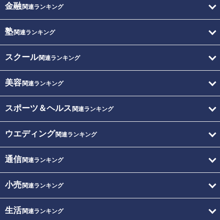
金融
関連ランキング
塾
関連ランキング
スクール
関連ランキング
美容
関連ランキング
スポーツ＆ヘルス
関連ランキング
ウエディング
関連ランキング
通信
関連ランキング
小売
関連ランキング
生活
関連ランキング