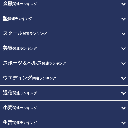
金融
関連ランキング
塾
関連ランキング
スクール
関連ランキング
美容
関連ランキング
スポーツ＆ヘルス
関連ランキング
ウエディング
関連ランキング
通信
関連ランキング
小売
関連ランキング
生活
関連ランキング