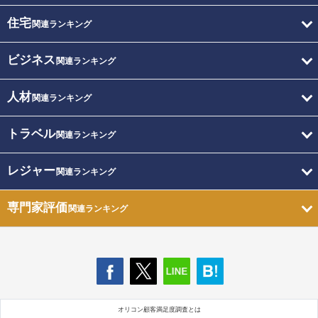
住宅
関連ランキング
ビジネス
関連ランキング
人材
関連ランキング
トラベル
関連ランキング
レジャー
関連ランキング
専門家評価
関連ランキング
オリコン顧客満足度調査とは