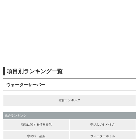
項目別ランキング一覧
ウォーターサーバー
総合ランキング
総合ランキング
商品に関する情報提供
申込みのしやすさ
水の味・品質
ウォーターボトル