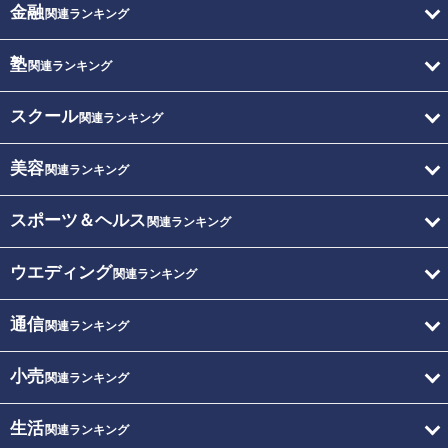
金融
関連ランキング
塾
関連ランキング
スクール
関連ランキング
美容
関連ランキング
スポーツ＆ヘルス
関連ランキング
ウエディング
関連ランキング
通信
関連ランキング
小売
関連ランキング
生活
関連ランキング