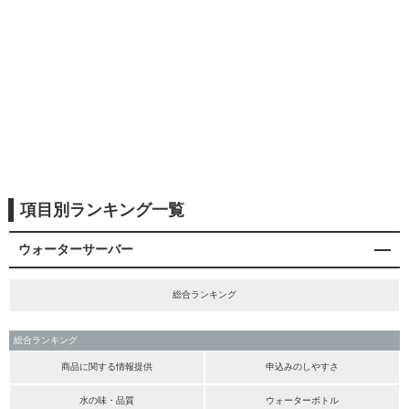
項目別ランキング一覧
ウォーターサーバー
総合ランキング
総合ランキング
商品に関する情報提供
申込みのしやすさ
水の味・品質
ウォーターボトル