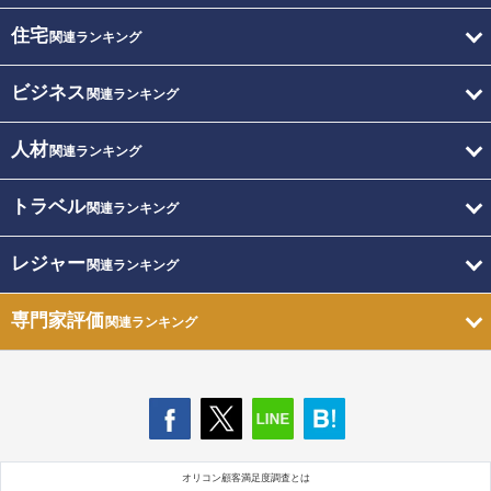
住宅
関連ランキング
ビジネス
関連ランキング
人材
関連ランキング
トラベル
関連ランキング
レジャー
関連ランキング
専門家評価
関連ランキング
オリコン顧客満足度調査とは