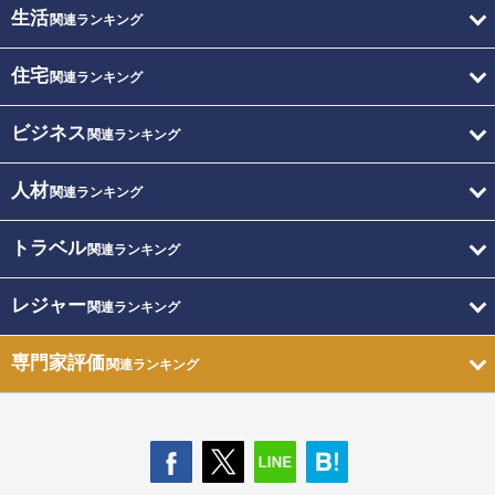
生活
関連ランキング
住宅
関連ランキング
ビジネス
関連ランキング
人材
関連ランキング
トラベル
関連ランキング
レジャー
関連ランキング
専門家評価
関連ランキング