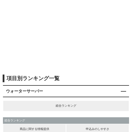
項目別ランキング一覧
ウォーターサーバー
総合ランキング
総合ランキング
商品に関する情報提供
申込みのしやすさ