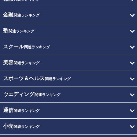
金融
関連ランキング
塾
関連ランキング
スクール
関連ランキング
美容
関連ランキング
スポーツ＆ヘルス
関連ランキング
ウエディング
関連ランキング
通信
関連ランキング
小売
関連ランキング