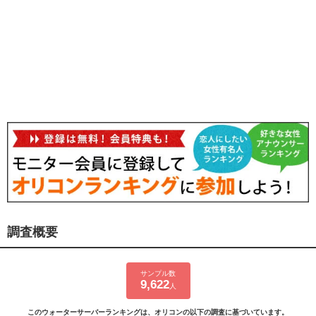
調査概要
サンプル数
9,622
人
このウォーターサーバーランキングは、オリコンの以下の調査に基づいています。