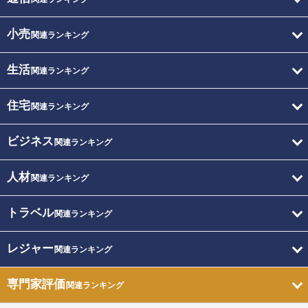
小売
関連ランキング
生活
関連ランキング
住宅
関連ランキング
ビジネス
関連ランキング
人材
関連ランキング
トラベル
関連ランキング
レジャー
関連ランキング
専門家評価
関連ランキング