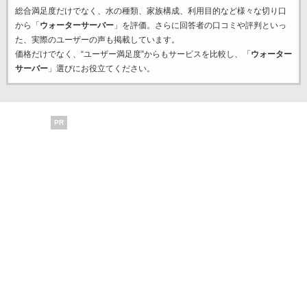
総合満足度だけでなく、水の種類、家族構成、利用目的など様々な切り口
から「
ウォーターサーバー
」を評価。さらに回答者の口コミや評判といっ
た、実際のユーザーの声も掲載しています。
価格だけでなく、“ユーザー満足度”からもサービスを比較し、「
ウォーター
サーバー
」選びにお役立てください。
PR