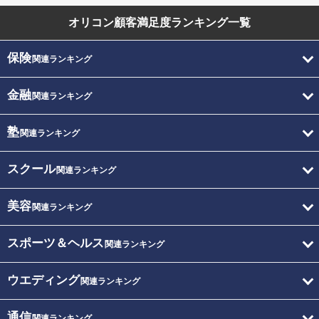
オリコン顧客満足度
ランキング一覧
保険
関連ランキング
金融
関連ランキング
塾
関連ランキング
スクール
関連ランキング
美容
関連ランキング
スポーツ＆ヘルス
関連ランキング
ウエディング
関連ランキング
通信
関連ランキング