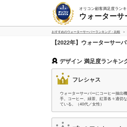
オリコン顧客満足度ランキ
ウォーターサ
おすすめのウォーターサーバーランキング・比較
【2022年】ウォーターサー
デザイン 満足度ランキン
フレシャス
ウォーターサーバーにコーヒー抽出
手。コーヒー、緑茶、紅茶各々適切
ている。（40代／女性）