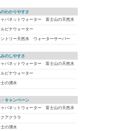
品のわかりやすさ
ジャパネットウォーター 富士山の天然水
アルピナウォーター
サントリー天然水 ウォーターサーバー
込みのしやすさ
ジャパネットウォーター 富士山の天然水
アルピナウォーター
富士の湧水
典・キャンペーン
ジャパネットウォーター 富士山の天然水
アクアクララ
富士の湧水