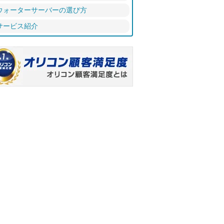
ウォーターサーバーの選び方
サービス紹介