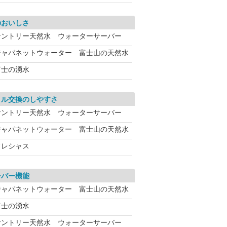
のおいしさ
サントリー天然水 ウォーターサーバー
ジャパネットウォーター 富士山の天然水
富士の湧水
トル交換のしやすさ
サントリー天然水 ウォーターサーバー
ジャパネットウォーター 富士山の天然水
フレシャス
ーバー機能
ジャパネットウォーター 富士山の天然水
富士の湧水
サントリー天然水 ウォーターサーバー