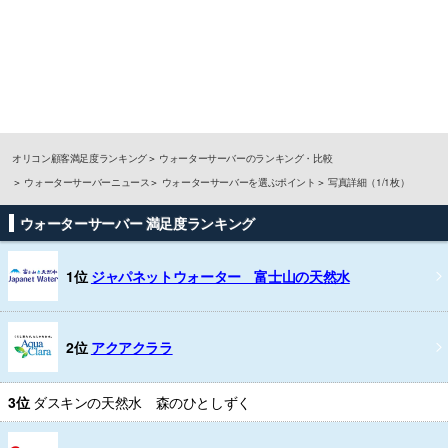
オリコン顧客満足度ランキング
ウォーターサーバーのランキング・比較
ウォーターサーバーニュース
ウォーターサーバーを選ぶポイント
写真詳細（1/1枚）
ウォーターサーバー 満足度ランキング
1位
ジャパネットウォーター 富士山の天然水
2位
アクアクララ
3位
ダスキンの天然水 森のひとしずく