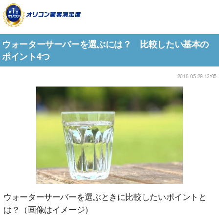
ウォーターサーバーを選ぶには？ 比較したい基本の
ポイント4つ
2018-05-29 13:05
ウォーターサーバーを選ぶときに比較したいポイントと
は？（画像はイメージ）