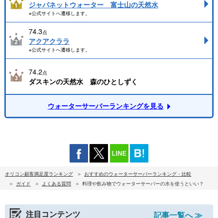
ジャパネットウォーター 富士山の天然水
※公式サイトへ遷移します。
74.3
点
アクアクララ
※公式サイトへ遷移します。
74.2
点
ダスキンの天然水 森のひとしずく
ウォーターサーバーランキングを見る
オリコン顧客満足度ランキング
おすすめのウォーターサーバーランキング・比較
ガイド
よくある質問
料理や飲み物でウォーターサーバーの水を使うといい？
注目コンテンツ
記事一覧へ ≫