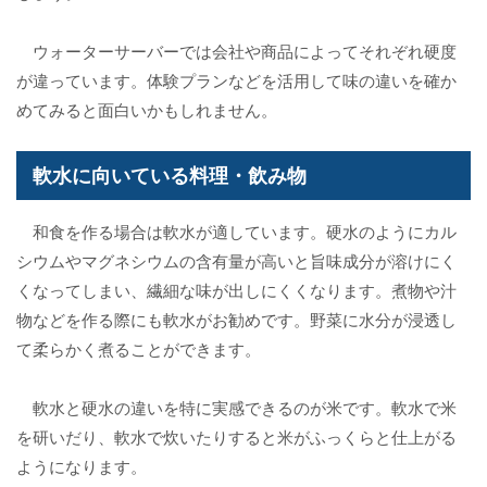
ウォーターサーバーでは会社や商品によってそれぞれ硬度
が違っています。体験プランなどを活用して味の違いを確か
めてみると面白いかもしれません。
軟水に向いている料理・飲み物
和食を作る場合は軟水が適しています。硬水のようにカル
シウムやマグネシウムの含有量が高いと旨味成分が溶けにく
くなってしまい、繊細な味が出しにくくなります。煮物や汁
物などを作る際にも軟水がお勧めです。野菜に水分が浸透し
て柔らかく煮ることができます。
軟水と硬水の違いを特に実感できるのが米です。軟水で米
を研いだり、軟水で炊いたりすると米がふっくらと仕上がる
ようになります。