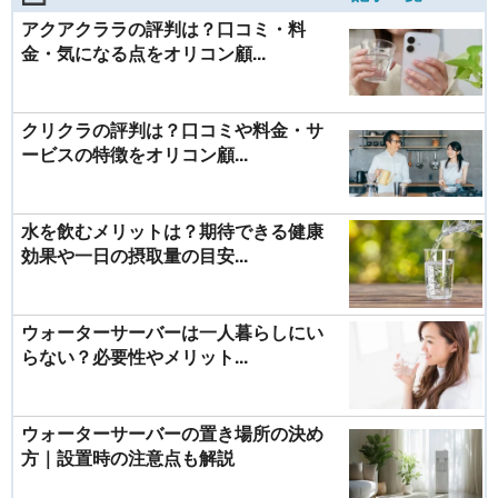
アクアクララの評判は？口コミ・料
金・気になる点をオリコン顧...
クリクラの評判は？口コミや料金・サ
ービスの特徴をオリコン顧...
水を飲むメリットは？期待できる健康
効果や一日の摂取量の目安...
ウォーターサーバーは一人暮らしにい
らない？必要性やメリット...
ウォーターサーバーの置き場所の決め
方｜設置時の注意点も解説