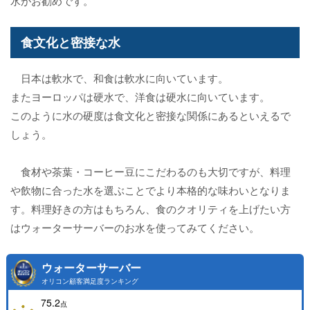
水がお勧めです。
食文化と密接な水
日本は軟水で、和食は軟水に向いています。
またヨーロッパは硬水で、洋食は硬水に向いています。
このように水の硬度は食文化と密接な関係にあるといえるで
しょう。
食材や茶葉・コーヒー豆にこだわるのも大切ですが、料理
や飲物に合った水を選ぶことでより本格的な味わいとなりま
す。料理好きの方はもちろん、食のクオリティを上げたい方
はウォーターサーバーのお水を使ってみてください。
ウォーターサーバー
オリコン顧客満足度ランキング
75.2
点