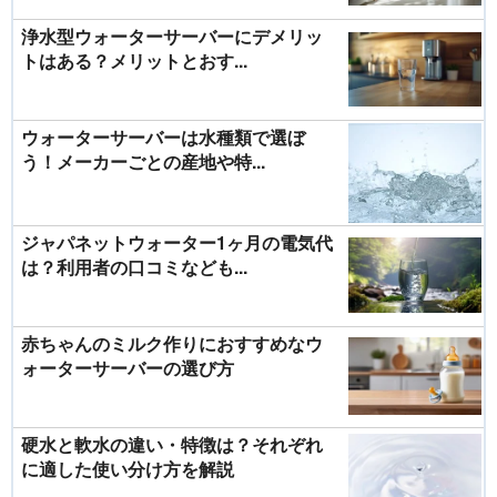
浄水型ウォーターサーバーにデメリッ
トはある？メリットとおす...
ウォーターサーバーは水種類で選ぼ
う！メーカーごとの産地や特...
ジャパネットウォーター1ヶ月の電気代
は？利用者の口コミなども...
赤ちゃんのミルク作りにおすすめなウ
ォーターサーバーの選び方
硬水と軟水の違い・特徴は？それぞれ
に適した使い分け方を解説