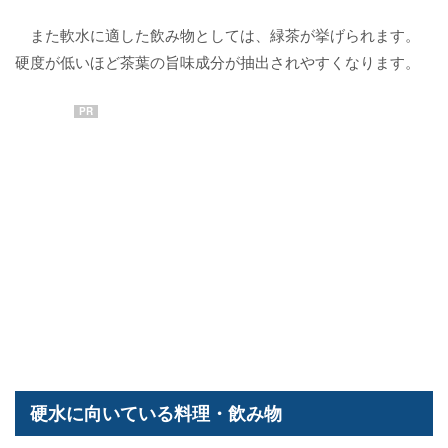
また軟水に適した飲み物としては、緑茶が挙げられます。
硬度が低いほど茶葉の旨味成分が抽出されやすくなります。
PR
硬水に向いている料理・飲み物