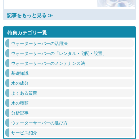
記事をもっと見る ≫
特集カテゴリ一覧
ウォーターサーバーの活用法
ウォーターサーバーの「レンタル・宅配・設置」
ウォーターサーバーのメンテナンス法
基礎知識
水の成分
よくある質問
水の種類
分析記事
ウォーターサーバーの選び方
サービス紹介