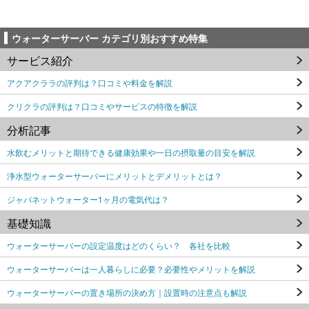
ウォーターサーバー カテゴリ別おすすめ特集
サービス紹介
アクアクララの評判は？口コミや料金を解説
クリクラの評判は？口コミやサービスの特徴を解説
分析記事
水飲むメリットと期待できる健康効果や一日の摂取量の目安を解説
浄水型ウォーターサーバーにメリットとデメリットとは？
ジャパネットウォーター1ヶ月の電気代は？
基礎知識
ウォーターサーバーの設定温度はどのくらい？ 各社を比較
ウォーターサーバーは一人暮らしに必要？必要性やメリットを解説
ウォーターサーバーの置き場所の決め方｜設置時の注意点も解説