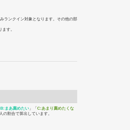
みランクイン対象となります。その他の部
ります。
「
B:まあ薦めたい
」「
C:あまり薦めたくな
人の割合で算出しています。