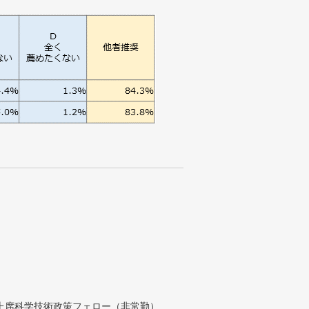
付上席科学技術政策フェロー（非常勤）