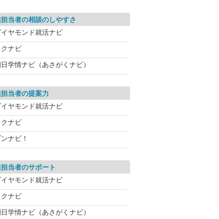
業担当者の相談のしやすさ
ダイヤモンド就活ナビ
リクナビ
朝日学情ナビ（あさがくナビ）
業担当者の提案力
ダイヤモンド就活ナビ
リクナビ
ブンナビ！
業担当者のサポート
ダイヤモンド就活ナビ
リクナビ
朝日学情ナビ（あさがくナビ）