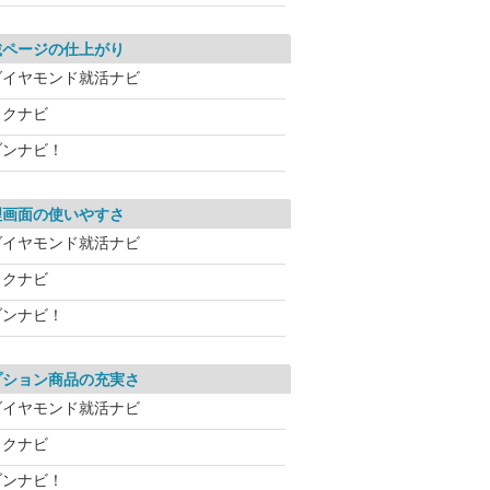
載ページの仕上がり
ダイヤモンド就活ナビ
リクナビ
ブンナビ！
理画面の使いやすさ
ダイヤモンド就活ナビ
リクナビ
ブンナビ！
プション商品の充実さ
ダイヤモンド就活ナビ
リクナビ
ブンナビ！