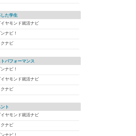
募した学生
ダイヤモンド就活ナビ
ブンナビ！
リクナビ
ストパフォーマンス
ブンナビ！
ダイヤモンド就活ナビ
リクナビ
ベント
ダイヤモンド就活ナビ
リクナビ
ブンナビ！