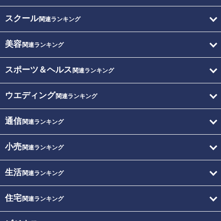
スクール
関連ランキング
美容
関連ランキング
スポーツ＆ヘルス
関連ランキング
ウエディング
関連ランキング
通信
関連ランキング
小売
関連ランキング
生活
関連ランキング
住宅
関連ランキング