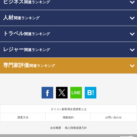
ビジネス
関連ランキング
人材
関連ランキング
トラベル
関連ランキング
レジャー
関連ランキング
専門家評価
関連ランキング
オリコン顧客満足度調査とは
調査方法
掲載規約
お問い合わせ
会社概要
個人情報保護方針