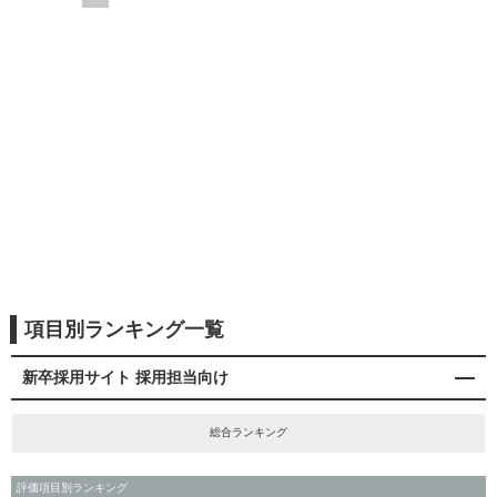
項目別ランキング一覧
新卒採用サイト 採用担当向け
総合ランキング
評価項目別ランキング