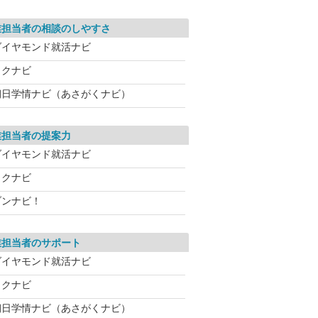
業担当者の相談のしやすさ
ダイヤモンド就活ナビ
リクナビ
朝日学情ナビ（あさがくナビ）
業担当者の提案力
ダイヤモンド就活ナビ
リクナビ
ブンナビ！
業担当者のサポート
ダイヤモンド就活ナビ
リクナビ
朝日学情ナビ（あさがくナビ）