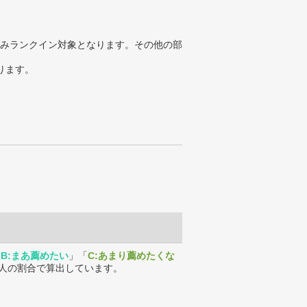
みランクイン対象となります。その他の部
ります。
「
B:まあ薦めたい
」「
C:あまり薦めたくな
人の割合で算出しています。