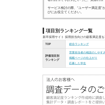
サービス検討の際、“ユーザー満足度”
びにお役立てください。
項目別ランキング一覧
新卒採用サイト 採用担当向けの顧客満足度
TOP
総合ランキング
営業担当者の相談のしやす
評価項目別
掲載ページの仕上がり
ランキング
応募した学生