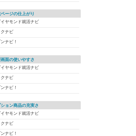
載ページの仕上がり
ダイヤモンド就活ナビ
リクナビ
ブンナビ！
理画面の使いやすさ
ダイヤモンド就活ナビ
リクナビ
ブンナビ！
プション商品の充実さ
ダイヤモンド就活ナビ
リクナビ
ブンナビ！