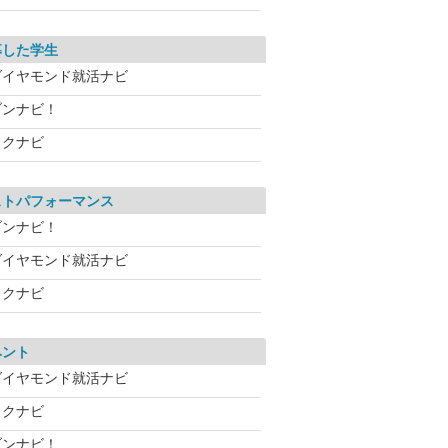
募した学生
ダイヤモンド就活ナビ
ブンナビ！
リクナビ
ストパフォーマンス
ブンナビ！
ダイヤモンド就活ナビ
リクナビ
ベント
ダイヤモンド就活ナビ
リクナビ
ブンナビ！