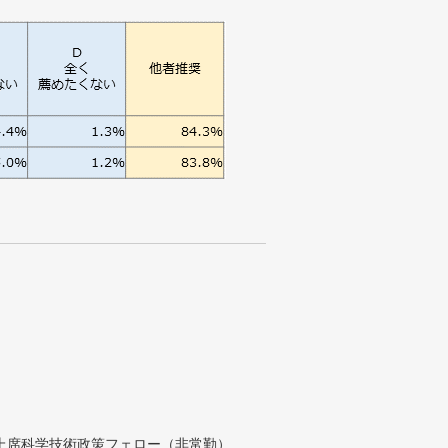
付上席科学技術政策フェロー（非常勤）