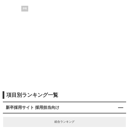
PR
項目別ランキング一覧
新卒採用サイト 採用担当向け
総合ランキング