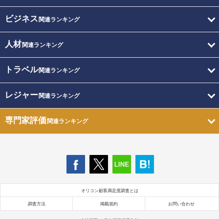
ビジネス
関連ランキング
人材
関連ランキング
トラベル
関連ランキング
レジャー
関連ランキング
専門家評価
関連ランキング
オリコン顧客満足度調査とは
調査方法
掲載規約
お問い合わせ