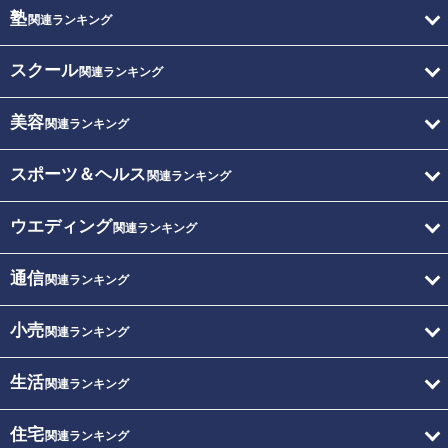
塾
関連ランキング
スクール
関連ランキング
美容
関連ランキング
スポーツ＆ヘルス
関連ランキング
ウエディング
関連ランキング
通信
関連ランキング
小売
関連ランキング
生活
関連ランキング
住宅
関連ランキング