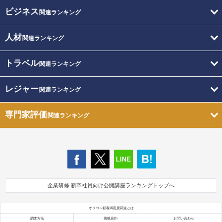
ビジネス
関連ランキング
人材
関連ランキング
トラベル
関連ランキング
レジャー
関連ランキング
専門家評価
関連ランキング
企業研修 新卒社員向け公開講座ランキングトップへ
オリコン顧客満足度調査とは
調査方法
掲載規約
お問い合わせ