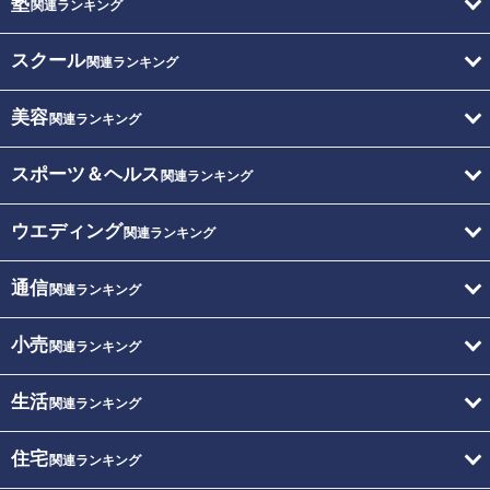
塾
関連ランキング
スクール
関連ランキング
美容
関連ランキング
スポーツ＆ヘルス
関連ランキング
ウエディング
関連ランキング
通信
関連ランキング
小売
関連ランキング
生活
関連ランキング
住宅
関連ランキング