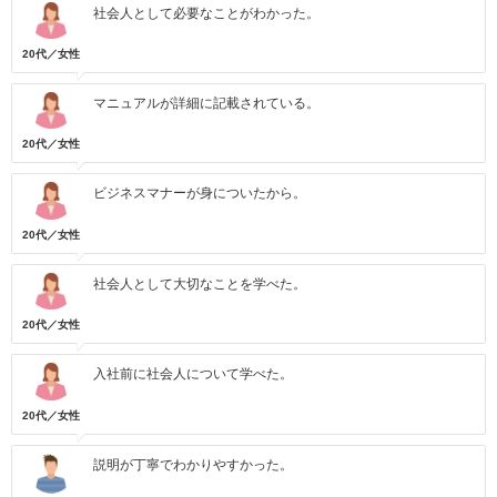
社会人として必要なことがわかった。
20代／女性
マニュアルが詳細に記載されている。
20代／女性
ビジネスマナーが身についたから。
20代／女性
社会人として大切なことを学べた。
20代／女性
入社前に社会人について学べた。
20代／女性
説明が丁寧でわかりやすかった。