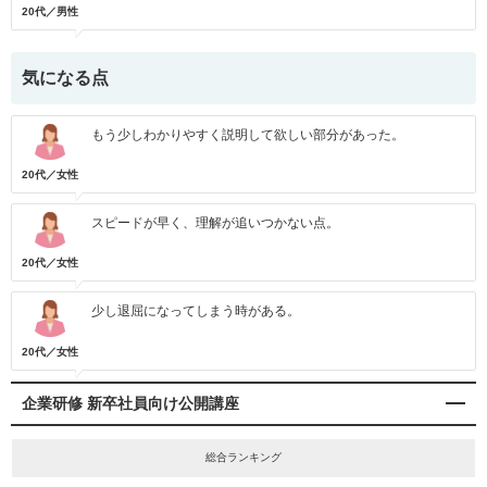
20代／男性
気になる点
もう少しわかりやすく説明して欲しい部分があった。
20代／女性
スピードが早く、理解が追いつかない点。
20代／女性
少し退屈になってしまう時がある。
20代／女性
企業研修 新卒社員向け公開講座
総合ランキング