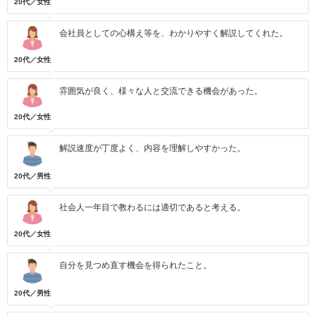
20代／女性
会社員としての心構え等を、わかりやすく解説してくれた。
20代／女性
雰囲気が良く、様々な人と交流できる機会があった。
20代／女性
解説速度が丁度よく、内容を理解しやすかった。
20代／男性
社会人一年目で教わるには適切であると考える。
20代／女性
自分を見つめ直す機会を得られたこと。
20代／男性