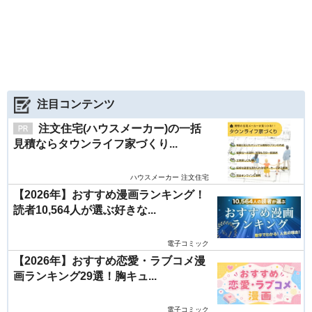
注目コンテンツ
注文住宅(ハウスメーカー)の一括
見積ならタウンライフ家づくり...
ハウスメーカー 注文住宅
【2026年】おすすめ漫画ランキング！
読者10,564人が選ぶ好きな...
電子コミック
【2026年】おすすめ恋愛・ラブコメ漫
画ランキング29選！胸キュ...
電子コミック