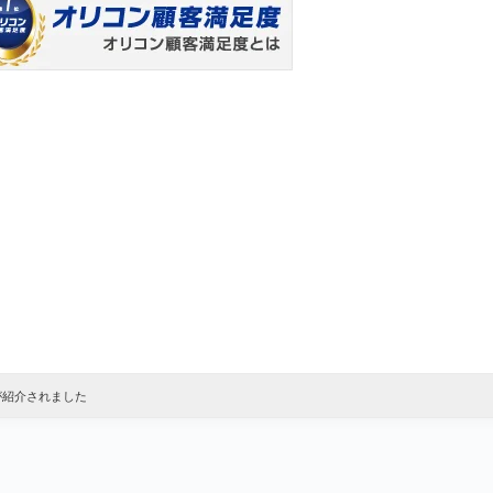
が紹介されました