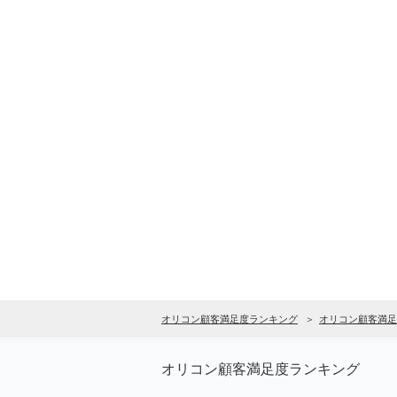
オリコン顧客満足度ランキング
オリコン顧客満足
オリコン顧客満足度ランキング