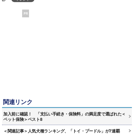
PR
関連リンク
加入前に確認！ 「支払い手続き・保険料」の満足度で選ばれた＜
ペット保険＞ベスト8
＜関連記事＞人気犬種ランキング、「トイ・プードル」が7連覇