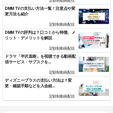
定額制動画配信
DMM TVの支払い方法一覧！注意点や変
更方法も紹介
定額制動画配信
DMM TVの評判は？口コミから特徴、メ
リット・デメリットを解説
定額制動画配信
ドラマ「半沢直樹」を視聴できる動画配
信サービス・サブスクを...
定額制動画配信
ディズニープラスの支払い方法は？変
更・確認手順などを入会経...
定額制動画配信