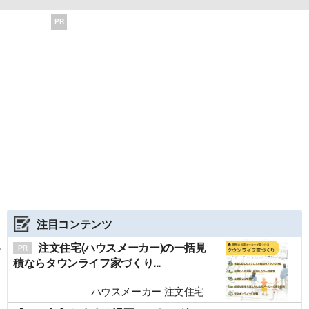
PR
注目コンテンツ
注文住宅(ハウスメーカー)の一括見
積ならタウンライフ家づくり...
ハウスメーカー 注文住宅