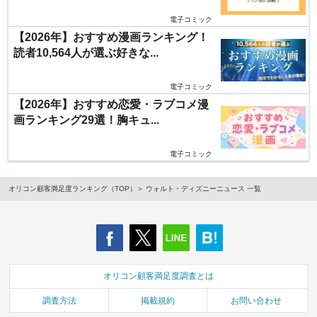
電子コミック
【2026年】おすすめ漫画ランキング！
読者10,564人が選ぶ好きな...
電子コミック
【2026年】おすすめ恋愛・ラブコメ漫
画ランキング29選！胸キュ...
電子コミック
オリコン顧客満足度ランキング（TOP）
ウォルト・ディズニーニュース 一覧
オリコン顧客満足度調査とは
調査方法
掲載規約
お問い合わせ