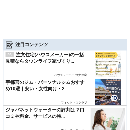
注目コンテンツ
注文住宅(ハウスメーカー)の一括
見積ならタウンライフ家づくり...
ハウスメーカー 注文住宅
宇都宮のジム・パーソナルジムおすす
め10選｜安い・女性向け・2...
フィットネスクラブ
ジャパネットウォーターの評判は？口
コミや料金、サービスの特...