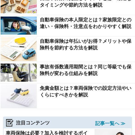
タイミングや節約方法を解説
自動車保険の本人限定とは？家族限定との
違い・保険料・注意点をわかりやすく解説
自動車保険は年払いがお得？メリットや保
険料を節約する方法を解説
事故有係数適用期間とは？同じ等級でも保
険料が変わる仕組みを解説
免責金額とは？車両保険での設定方法やい
くらにすべきかを解説
注目コンテンツ
記事一覧へ ≫
車両保険は必要？加入を検討するポイ