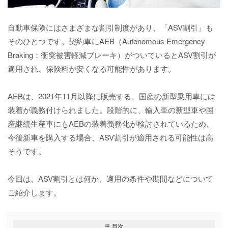
自動車保険にはさまざまな割引制度があり、「ASV割引」も
そのひとつです。契約車にAEB（Autonomous Emergency
Braking：衝突被害軽減ブレーキ）がついているとASV割引が
適用され、保険料が安くなる可能性があります。
AEBは、2021年11月以降に販売する、国産の新型乗用車には
装着が義務付けられました。段階的に、輸入車の新型車や国
産継続生産車にもAEBの装着義務化が検討されているため、
今後新車を購入する場合、ASV割引が適用される可能性は高
そうです。
今回は、ASV割引とは何か、適用の条件や期間などについて
ご紹介します。
目次