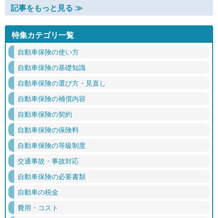
記事をもっと見る ≫
特集カテゴリ一覧
自動車保険の使い方
自動車保険の基礎知識
自動車保険の選び方・見直し
自動車保険の補償内容
自動車保険の契約
自動車保険の保険料
自動車保険の等級制度
交通事故・事故対応
自動車保険の必要書類
自動車の税金
費用・コスト