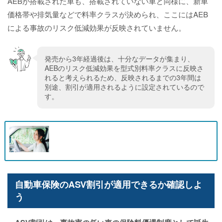
AEBが搭載された車も、搭載されていない車と同様に、新車
価格帯や排気量などで料率クラスが決められ、ここにはAEB
による事故のリスク低減効果が反映されていません。
発売から3年経過後は、十分なデータが集まり、
AEBのリスク低減効果を型式別料率クラスに反映さ
れると考えられるため、反映されるまでの3年間は
別途、割引が適用されるように設定されているので
す。
自動車保険のASV割引が適用できるか確認しよ
う