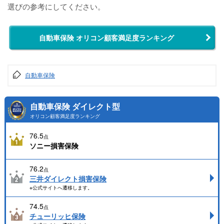
選びの参考にしてください。
自動車保険 オリコン顧客満足度ランキング
自動車保険
自動車保険 ダイレクト型
オリコン顧客満足度ランキング
76.5
点
ソニー損害保険
76.2
点
三井ダイレクト損害保険
※公式サイトへ遷移します。
74.5
点
チューリッヒ保険