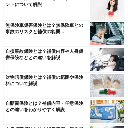
ントについて解説
無保険車傷害保険とは？無保険車との
事故のリスクと補償の範囲...
自損事故保険とは？補償内容や人身傷
害保険などとの違いを解説
対物賠償保険とは？補償の範囲や保険
料について解説
自賠責保険とは？補償内容・任意保険
との違いをわかりやすく解説