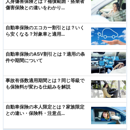
人身傷害保険とは？補償範囲・搭乗者
傷害保険との違いをわかり...
自動車保険のエコカー割引とは？いく
ら安くなる？対象車と適用...
自動車保険のASV割引とは？適用の条
件や期間について
事故有係数適用期間とは？同じ等級で
も保険料が変わる仕組みを解説
自動車保険の本人限定とは？家族限定
との違い・保険料・注意点...