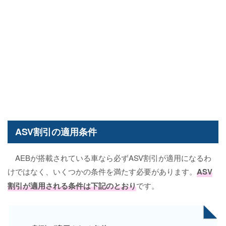
ASV割引の適用条件
AEBが搭載されている車なら必ずASV割引が適用になるわ
けではなく、いくつかの条件を満たす必要があります。
ASV
割引が適用される条件は下記のとおり
です。