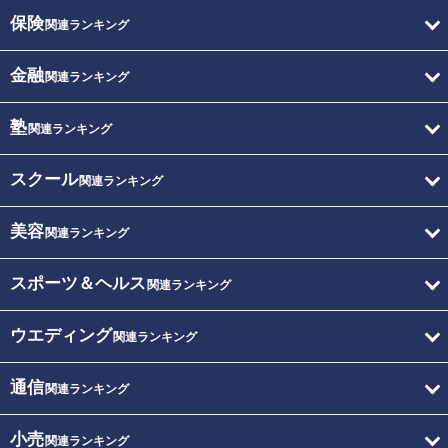
保険
関連ランキング
金融
関連ランキング
塾
関連ランキング
スクール
関連ランキング
美容
関連ランキング
スポーツ＆ヘルス
関連ランキング
ウエディング
関連ランキング
通信
関連ランキング
小売
関連ランキング