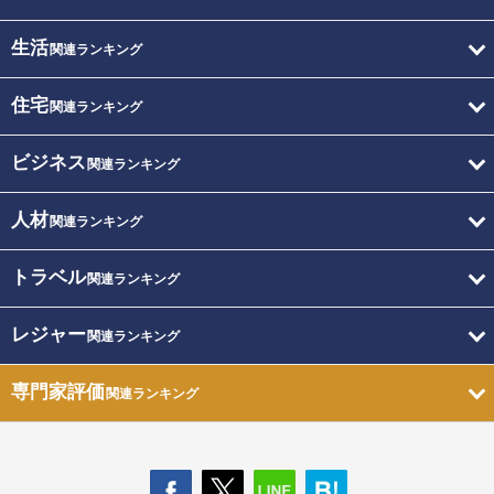
生活
関連ランキング
住宅
関連ランキング
ビジネス
関連ランキング
人材
関連ランキング
トラベル
関連ランキング
レジャー
関連ランキング
専門家評価
関連ランキング