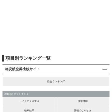
項目別ランキング一覧
格安航空券比較サイト
総合ランキング
評価項目別ランキング
サイトの見やすさ
検索機能
検索結果
比較のしやすさ