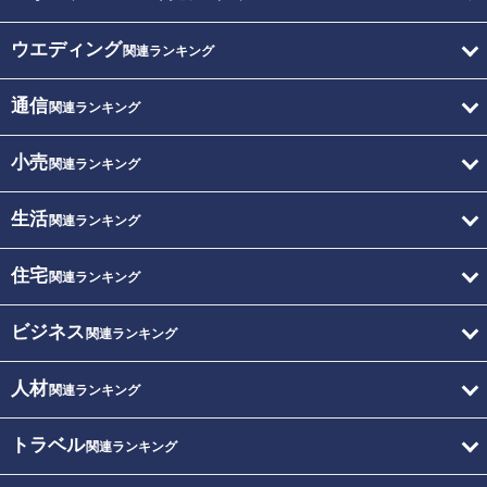
ウエディング
関連ランキング
通信
関連ランキング
小売
関連ランキング
生活
関連ランキング
住宅
関連ランキング
ビジネス
関連ランキング
人材
関連ランキング
トラベル
関連ランキング