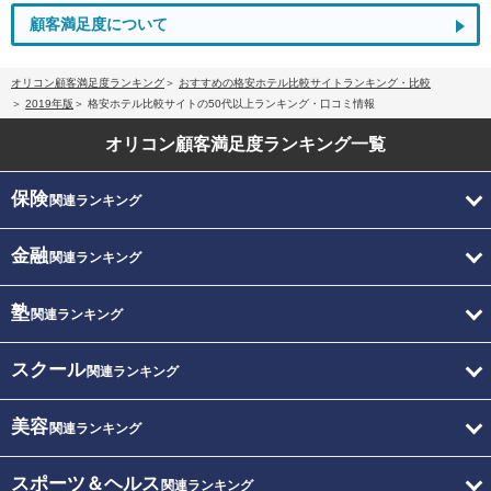
顧客満足度について
オリコン顧客満足度ランキング
おすすめの格安ホテル比較サイトランキング・比較
2019年版
格安ホテル比較サイトの50代以上ランキング・口コミ情報
オリコン顧客満足度
ランキング一覧
保険
関連ランキング
金融
関連ランキング
塾
関連ランキング
スクール
関連ランキング
美容
関連ランキング
スポーツ＆ヘルス
関連ランキング