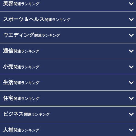
美容
関連ランキング
スポーツ＆ヘルス
関連ランキング
ウエディング
関連ランキング
通信
関連ランキング
小売
関連ランキング
生活
関連ランキング
住宅
関連ランキング
ビジネス
関連ランキング
人材
関連ランキング