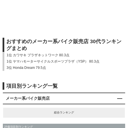
おすすめのメーカー系バイク販売店 30代ランキン
グまとめ
1位 カワサキ プラザネットワーク 80.3点
1位 ヤマハモーターサイクルスポーツプラザ（YSP） 80.3点
3位 Honda Dream 79.5点
項目別ランキング一覧
メーカー系バイク販売店
総合ランキング
評価項目別ランキング